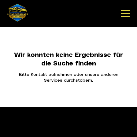
Wir konnten keine Ergebnisse für
die Suche finden
Bitte Kontakt aufnehmen oder unsere anderen
Services durchstöbern.