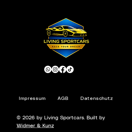
Impressum
AGB
Datenschutz
© 2026 by
Living Sportcars
. Built by
Widmer & Kunz