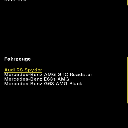
Fahrzeuge
Audi R8 Spyder
Mercedes-Benz AMG GTC Roadster
Mercedes-Benz E63s AMG
Mercedes-Benz G63 AMG Black